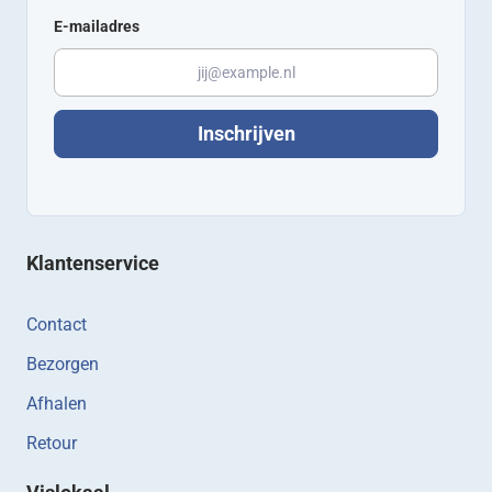
E-mailadres
Inschrijven
Klantenservice
Contact
Bezorgen
Afhalen
Retour