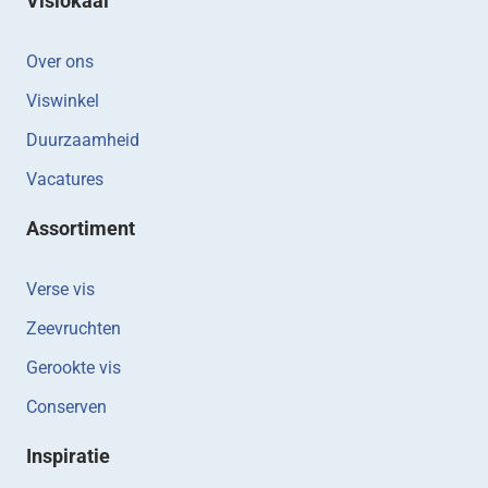
Vislokaal
Over ons
Viswinkel
Duurzaamheid
Vacatures
Assortiment
Verse vis
Zeevruchten
Gerookte vis
Conserven
Inspiratie