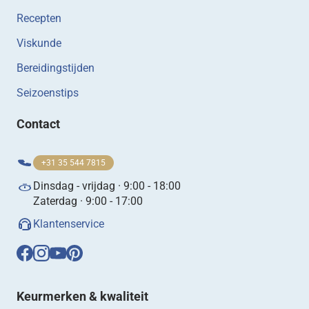
Recepten
Viskunde
Bereidingstijden
Seizoenstips
Contact
+31 35 544 7815
Dinsdag - vrijdag · 9:00 - 18:00
Zaterdag · 9:00 - 17:00
Klantenservice
Keurmerken & kwaliteit