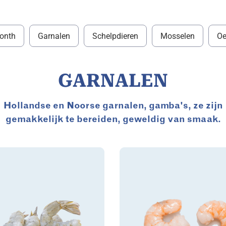
onth
Garnalen
Schelpdieren
Mosselen
Oe
GARNALEN
Hollandse en Noorse garnalen, gamba's, ze zijn
gemakkelijk te bereiden, geweldig van smaak.