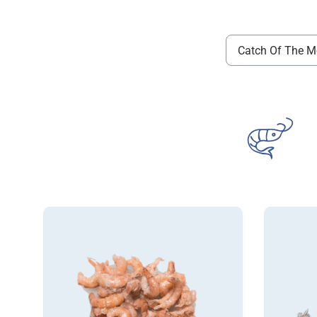
Catch Of The M