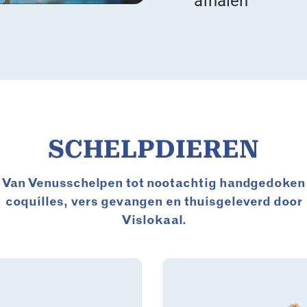
afhalen
SCHELPDIEREN
Van Venusschelpen tot nootachtig handgedoken
coquilles, vers gevangen en thuisgeleverd door
Vislokaal.