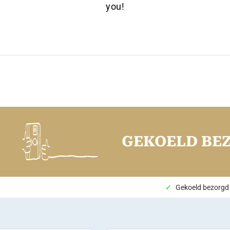
you!
GEKOELD BEZO
Gekoeld bezorgd