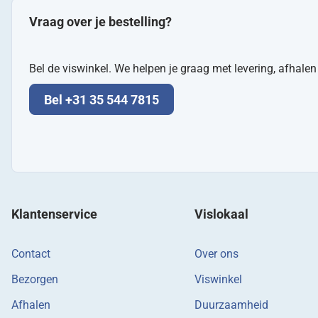
Vraag over je bestelling?
Bel de viswinkel. We helpen je graag met levering, afhale
Bel +31 35 544 7815
Klantenservice
Vislokaal
Contact
Over ons
Bezorgen
Viswinkel
Afhalen
Duurzaamheid