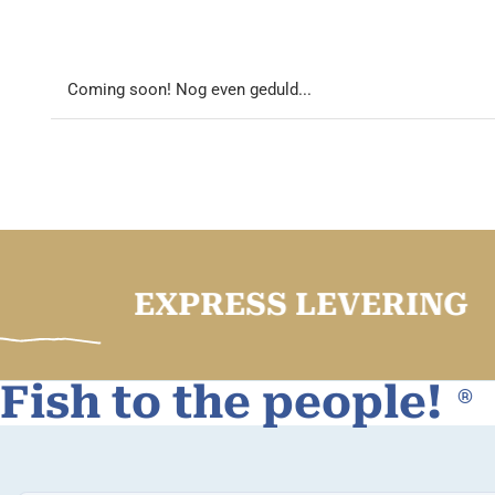
Coming soon! Nog even geduld...
EXPRESS LEVERING
Fish to the people!
®