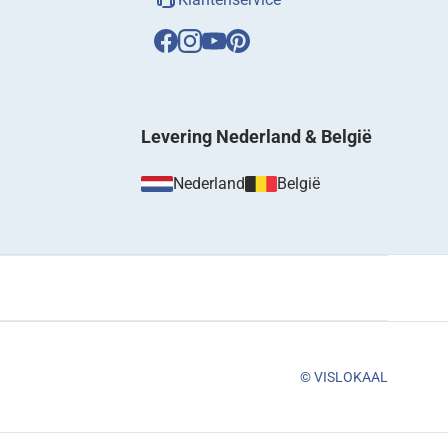
Levering Nederland & België
Nederland
België
© VISLOKAAL