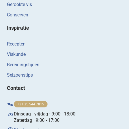
Gerookte vis
Conserven
Inspiratie
Recepten
Viskunde
Bereidingstijden
Seizoenstips
Contact
+31 35 544 7815
Dinsdag - vrijdag · 9:00 - 18:00
Zaterdag · 9:00 - 17:00