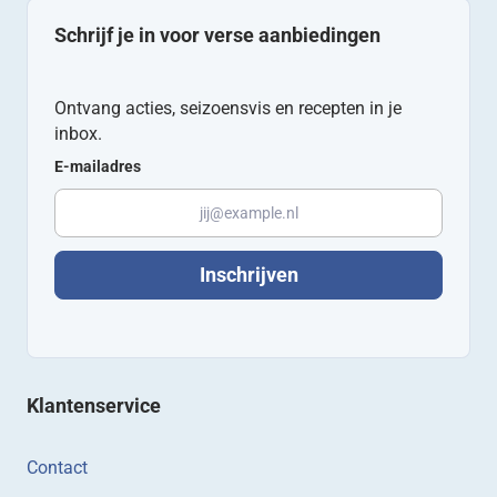
Schrijf je in voor verse aanbiedingen
Ontvang acties, seizoensvis en recepten in je
inbox.
E-mailadres
Inschrijven
Klantenservice
Contact