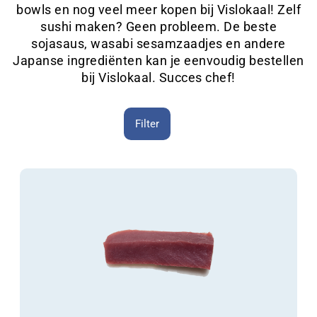
bowls en nog veel meer kopen bij Vislokaal! Zelf
sushi maken? Geen probleem. De beste
sojasaus, wasabi sesamzaadjes en andere
Japanse ingrediënten kan je eenvoudig bestellen
bij Vislokaal. Succes chef!
Filter