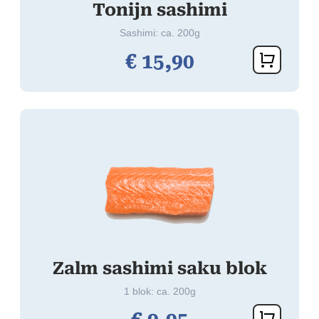
Tonijn sashimi
Sashimi: ca. 200g
€
15,
90
Zalm sashimi saku blok
1 blok: ca. 200g