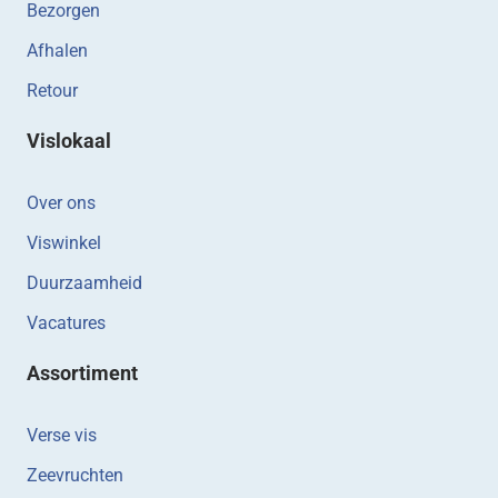
Bezorgen
Afhalen
Retour
Vislokaal
Over ons
Viswinkel
Duurzaamheid
Vacatures
Assortiment
Verse vis
Zeevruchten