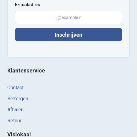
E-mailadres
Inschrijven
Klantenservice
Contact
Bezorgen
Afhalen
Retour
Vislokaal