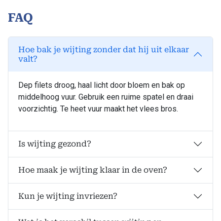
FAQ
Hoe bak je wijting zonder dat hij uit elkaar
valt?
Dep filets droog, haal licht door bloem en bak op
middelhoog vuur. Gebruik een ruime spatel en draai
voorzichtig. Te heet vuur maakt het vlees bros.
Is wijting gezond?
Hoe maak je wijting klaar in de oven?
Kun je wijting invriezen?