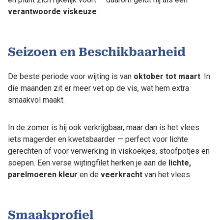
verantwoorde viskeuze
.
Seizoen en Beschikbaarheid
De beste periode voor wijting is van
oktober tot maart
. In
die maanden zit er meer vet op de vis, wat hem extra
smaakvol maakt.
In de zomer is hij ook verkrijgbaar, maar dan is het vlees
iets magerder en kwetsbaarder — perfect voor lichte
gerechten of voor verwerking in viskoekjes, stoofpotjes en
soepen. Een verse wijtingfilet herken je aan de
lichte,
parelmoeren kleur
en de
veerkracht
van het vlees.
Smaakprofiel