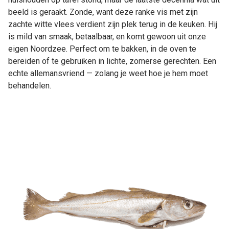
beeld is geraakt. Zonde, want deze ranke vis met zijn
zachte witte vlees verdient zijn plek terug in de keuken. Hij
is mild van smaak, betaalbaar, en komt gewoon uit onze
eigen Noordzee. Perfect om te bakken, in de oven te
bereiden of te gebruiken in lichte, zomerse gerechten. Een
echte allemansvriend — zolang je weet hoe je hem moet
behandelen.