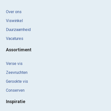
Over ons
Viswinkel
Duurzaamheid
Vacatures
Assortiment
Verse vis
Zeevruchten
Gerookte vis
Conserven
Inspiratie