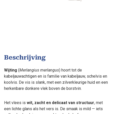
Beschrijving
Wijting
(
Merlangius merlangus
) hoort tot de
kabeljauwachtigen en is familie van kabeljauw, schelvis en
koolvis. De vis is slank, met een zilverkleurige huid en een
herkenbare donkere vlek boven de borstvin.
Het vlees is
wit, zacht en delicaat van structuur
, met
een lichte glans als het vers is. De smaak is mild — iets