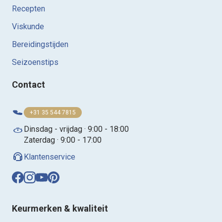
Recepten
Viskunde
Bereidingstijden
Seizoenstips
Contact
+31 35 544 7815
Dinsdag - vrijdag · 9:00 - 18:00
Zaterdag · 9:00 - 17:00
Klantenservice
Keurmerken & kwaliteit