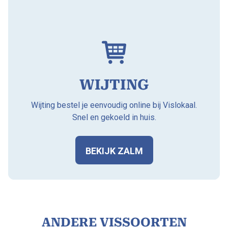
WIJTING
Wijting bestel je eenvoudig online bij Vislokaal.
Snel en gekoeld in huis.
BEKIJK ZALM
ANDERE VISSOORTEN