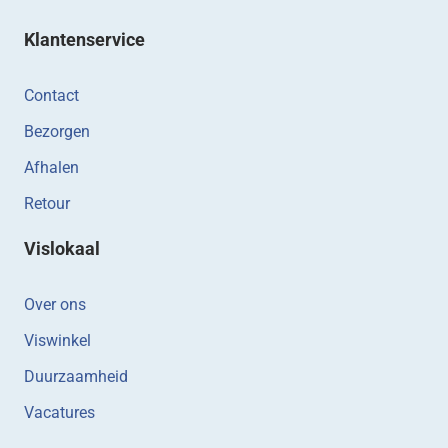
Klantenservice
Contact
Bezorgen
Afhalen
Retour
Vislokaal
Over ons
Viswinkel
Duurzaamheid
Vacatures