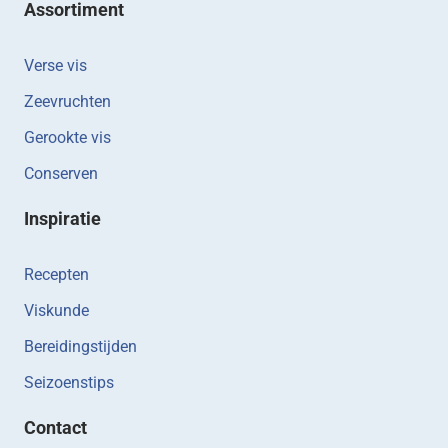
Assortiment
Verse vis
Zeevruchten
Gerookte vis
Conserven
Inspiratie
Recepten
Viskunde
Bereidingstijden
Seizoenstips
Contact