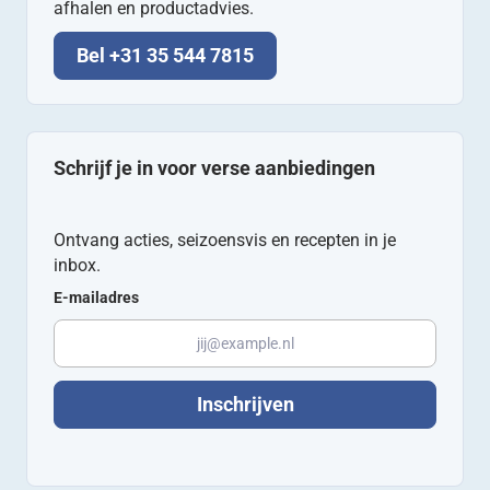
afhalen en productadvies.
Bel +31 35 544 7815
Schrijf je in voor verse aanbiedingen
Ontvang acties, seizoensvis en recepten in je
inbox.
E-mailadres
Inschrijven