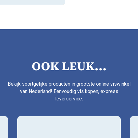
OOK LEUK...
Bekijk soortgelijke producten in grootste online viswinkel
van Nederland! Eenvoudig vis kopen, express
leverservice.