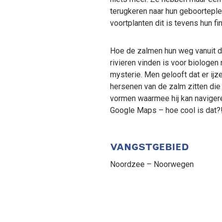
terugkeren naar hun geboorteple
voortplanten dit is tevens hun fin
Hoe de zalmen hun weg vanuit d
rivieren vinden is voor biologen 
mysterie. Men gelooft dat er ijze
hersenen van de zalm zitten d
vormen waarmee hij kan naviger
Google Maps – hoe cool is dat?
VANGSTGEBIED
Noordzee – Noorwegen