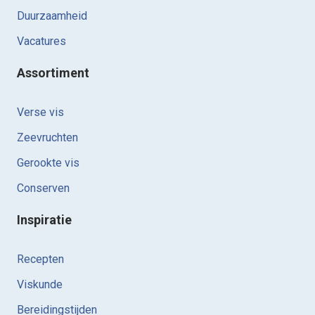
Duurzaamheid
Vacatures
Assortiment
Verse vis
Zeevruchten
Gerookte vis
Conserven
Inspiratie
Recepten
Viskunde
Bereidingstijden