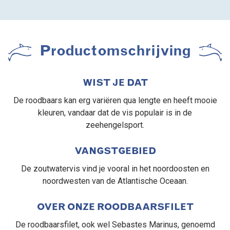
Productomschrijving
WIST JE DAT
De roodbaars kan erg variëren qua lengte en heeft mooie
kleuren, vandaar dat de vis populair is in de
zeehengelsport.
VANGSTGEBIED
De zoutwatervis vind je vooral in het noordoosten en
noordwesten van de Atlantische Oceaan.
OVER ONZE ROODBAARSFILET
De roodbaarsfilet, ook wel Sebastes Marinus, genoemd