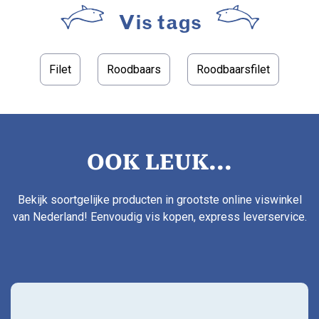
Vis tags
Filet
Roodbaars
Roodbaarsfilet
OOK LEUK...
Bekijk soortgelijke producten in grootste online viswinkel
van Nederland! Eenvoudig vis kopen, express leverservice.