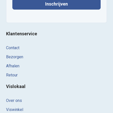
Inschrijven
Klantenservice
Contact
Bezorgen
Afhalen
Retour
Vislokaal
Over ons
Viswinkel