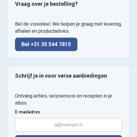
Vraag over je bestelling?
Bel de viswinkel. We helpen je graag met levering,
afhalen en productadvies.
Bel +31 35 544 7815
Schrijf je in voor verse aanbiedingen
Ontvang acties, seizoensvis en recepten in je
inbox.
E-mailadres