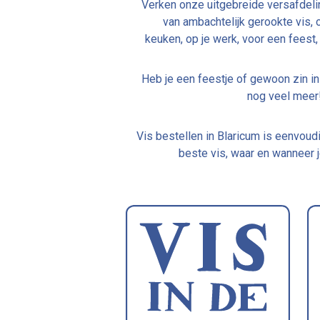
Verken onze uitgebreide versafdelin
van ambachtelijk gerookte vis, 
keuken, op je werk, voor een feest, 
Heb je een feestje of gewoon zin in
nog veel meer!
Vis bestellen in Blaricum is eenvou
beste vis, waar en wanneer j