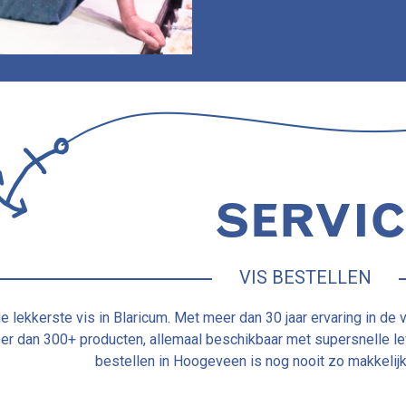
SERVI
VIS BESTELLEN
e lekkerste vis in Blaricum. Met meer dan 30 jaar ervaring in de 
er dan 300+ producten, allemaal beschikbaar met supersnelle le
bestellen in Hoogeveen is nog nooit zo makkelij