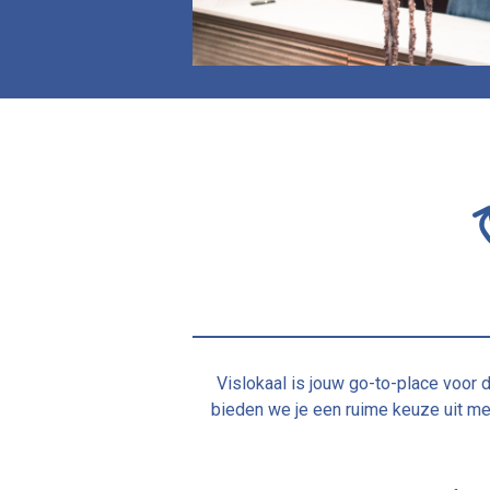
Vislokaal is jouw go-to-place voor d
bieden we je een ruime keuze uit me