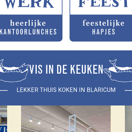
VIS IN DE KEUKEN
LEKKER THUIS KOKEN IN BLARICUM