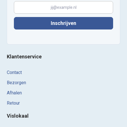
Inschrijven
Klantenservice
Contact
Bezorgen
Afhalen
Retour
Vislokaal