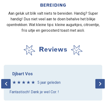
BEREIDING
Aan geluk uit blik valt niets te bereiden. Handig? Super
handig! Dus niet veel aan te doen behalve het blikje
opentrekken. Wat kleine tips: kleine augurkjes, citroentje,
fris uitje en geroosterd toast met aioli.
Reviews
Djbart Vos
5 jaar geleden
Fantastisch! Dank je wel Cor. !