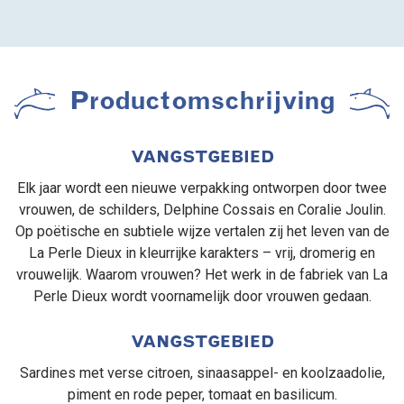
Productomschrijving
VANGSTGEBIED
Elk jaar wordt een nieuwe verpakking ontworpen door twee
vrouwen, de schilders, Delphine Cossais en Coralie Joulin.
Op poëtische en subtiele wijze vertalen zij het leven van de
La Perle Dieux in kleurrijke karakters – vrij, dromerig en
vrouwelijk. Waarom vrouwen? Het werk in de fabriek van La
Perle Dieux wordt voornamelijk door vrouwen gedaan.
VANGSTGEBIED
Sardines met verse citroen, sinaasappel- en koolzaadolie,
piment en rode peper, tomaat en basilicum.