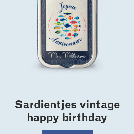
Sardientjes vintage
happy birthday