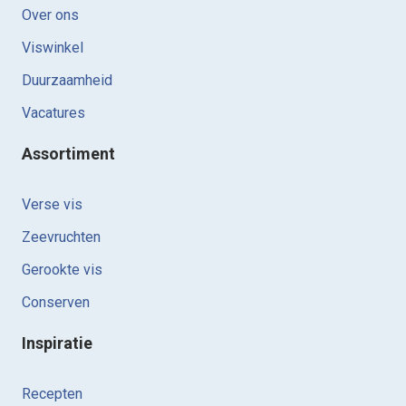
Over ons
Viswinkel
Duurzaamheid
Vacatures
Assortiment
Verse vis
Zeevruchten
Gerookte vis
Conserven
Inspiratie
Recepten