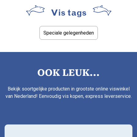
Vis tags
Speciale gelegenheden
OOK LEUK...
Bekijk soortgelijke producten in grootste online viswinkel
van Nederland! Eenvoudig vis kopen, express leverservice.