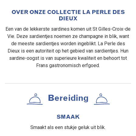
OVER ONZE COLLECTIE LA PERLE DES
DIEUX
Een van de lekkerste sardines komen uit St Gilles-Croix-de
Vie. Deze sardientjes noemen ze champagne in blik, want
de meeste sardientjes worden ingeblikt. La Perle des
Dieux is een autoriteit op het gebied van sardientjes. Hun
sardine-oogst is van superieure kwaliteit en behoort tot
Frans gastronomisch erfgoed.
Bereiding
SMAAK
Smaakt als een stukje geluk uit blik.