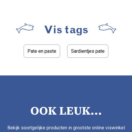
Vis tags
Pate en paste
Sardientjes pate
OOK LEUK...
Bekijk soortgelijke producten in grootste online viswinkel