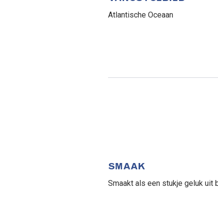
Atlantische Oceaan
SMAAK
Smaakt als een stukje geluk uit b