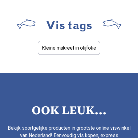
Vis tags
Kleine makreel in olijfolie
OOK LEUK...
Bekijk soortgelijke producten in grootste online viswinkel
van Nederland! Eenvoudig vis kopen, express