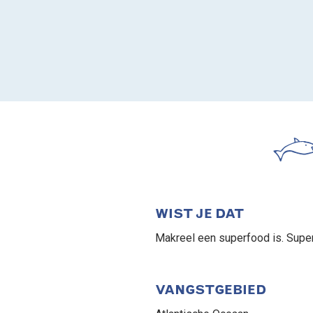
WIST JE DAT
Makreel een superfood is. Supe
VANGSTGEBIED