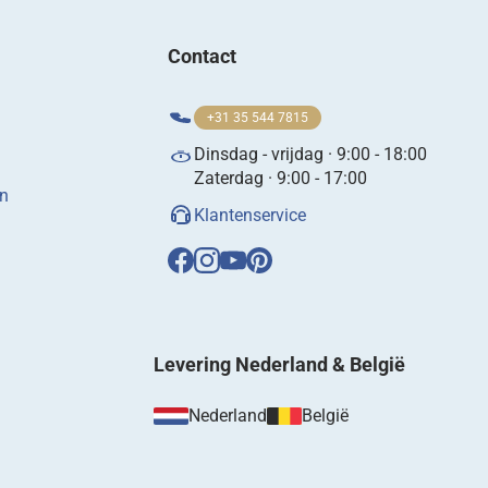
Contact
+31 35 544 7815
Dinsdag - vrijdag · 9:00 - 18:00
Zaterdag · 9:00 - 17:00
en
Klantenservice
Levering Nederland & België
Nederland
België