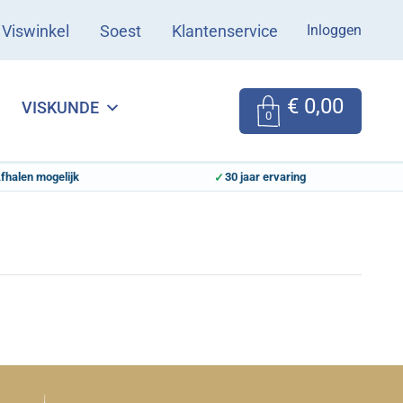
Inloggen
Viswinkel
Soest
Klantenservice
€
0,00
VISKUNDE
0
fhalen mogelijk
30 jaar ervaring