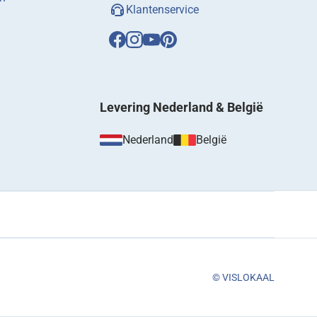
Klantenservice
Levering Nederland & België
Nederland
België
© VISLOKAAL