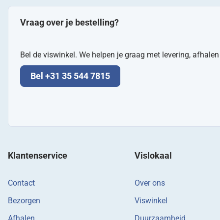
Vraag over je bestelling?
Bel de viswinkel. We helpen je graag met levering, afhale
Bel +31 35 544 7815
Klantenservice
Vislokaal
Contact
Over ons
Bezorgen
Viswinkel
Afhalen
Duurzaamheid