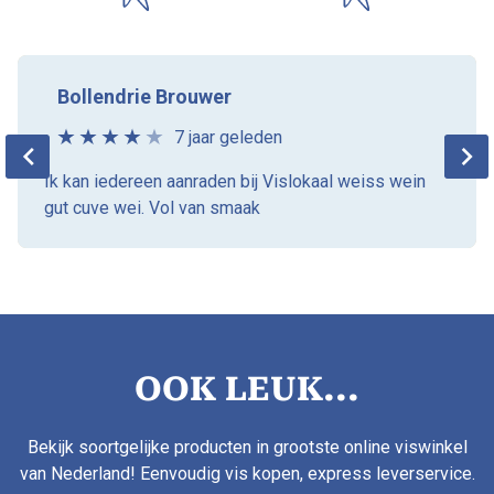
Bollendrie Brouwer
7 jaar geleden
Ik kan iedereen aanraden bij Vislokaal weiss wein
gut cuve wei. Vol van smaak
OOK LEUK...
Bekijk soortgelijke producten in grootste online viswinkel
van Nederland! Eenvoudig vis kopen, express leverservice.