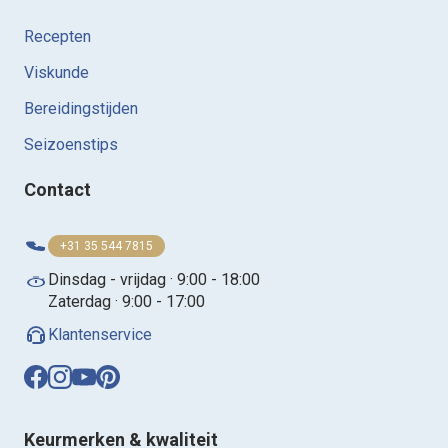
Recepten
Viskunde
Bereidingstijden
Seizoenstips
Contact
+31 35 544 7815
Dinsdag - vrijdag · 9:00 - 18:00
Zaterdag · 9:00 - 17:00
Klantenservice
Keurmerken & kwaliteit