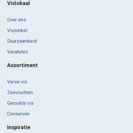
Vislokaal
Over ons
Viswinkel
Duurzaamheid
Vacatures
Assortiment
Verse vis
Zeevruchten
Gerookte vis
Conserven
Inspiratie