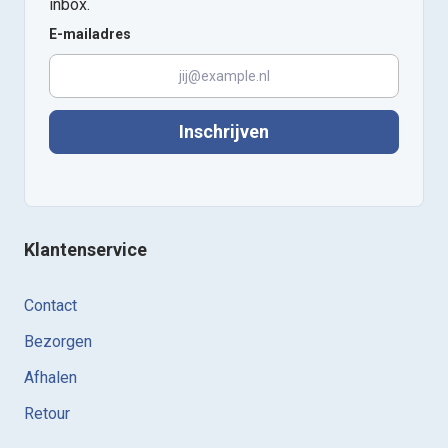
inbox.
E-mailadres
Inschrijven
Klantenservice
Contact
Bezorgen
Afhalen
Retour