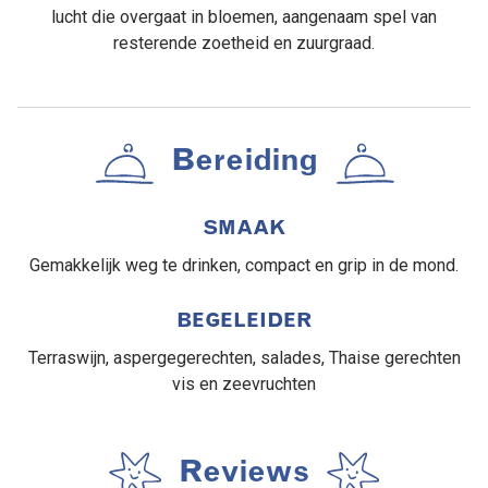
lucht die overgaat in bloemen, aangenaam spel van
resterende zoetheid en zuurgraad.
Bereiding
SMAAK
Gemakkelijk weg te drinken, compact en grip in de mond.
BEGELEIDER
Terraswijn, aspergegerechten, salades, Thaise gerechten
vis en zeevruchten
Reviews